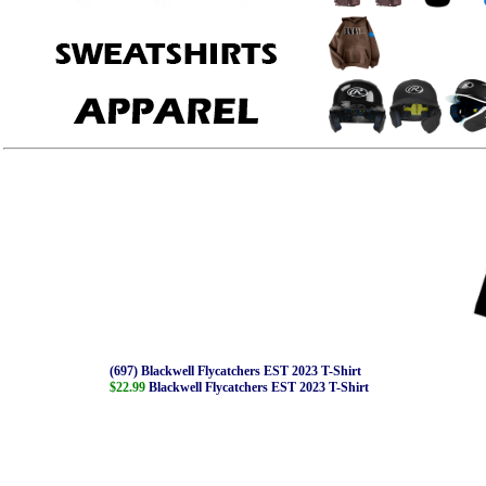
(697) Blackwell Flycatchers EST 2023 T-Shirt
$22.99
Blackwell Flycatchers EST 2023 T-Shirt